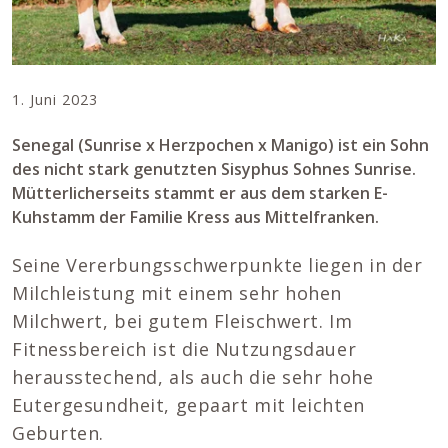
1. Juni 2023
Senegal (Sunrise x Herzpochen x Manigo) ist ein Sohn
des nicht stark genutzten Sisyphus Sohnes Sunrise.
Mütterlicherseits stammt er aus dem starken E-
Kuhstamm der Familie Kress aus Mittelfranken.
Seine Vererbungsschwerpunkte liegen in der
Milchleistung mit einem sehr hohen
Milchwert, bei gutem Fleischwert. Im
Fitnessbereich ist die Nutzungsdauer
herausstechend, als auch die sehr hohe
Eutergesundheit, gepaart mit leichten
Geburten.