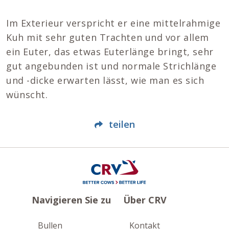
Im Exterieur verspricht er eine mittelrahmige
Kuh mit sehr guten Trachten und vor allem
ein Euter, das etwas Euterlänge bringt, sehr
gut angebunden ist und normale Strichlänge
und -dicke erwarten lässt, wie man es sich
wünscht.
teilen
Navigieren Sie zu
Über CRV
Bullen
Kontakt