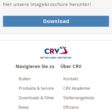
hier unsere Imagebroschüre herunter!
Download
Navigieren Sie zu
Über CRV
Bullen
Kontakt
Produkte & Service
CRV Akademie
Downloads & Filme
Stellenangebote
News
Effizienz