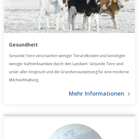
Gesundheit
Gesunde Tiere verursachen weniger Tierarztkosten und benötigen
weniger Aufmerksamkeit durch den Landwirt. Gesunde Tiere sind
unser aller Anspruch und die Grundvoraussetzung für eine moderne
Milchviehhaltung.
Mehr Informationen