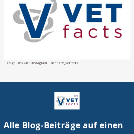
Folge uns auf Instagram unter crv_vetfacts
Alle Blog-Beiträge auf einen