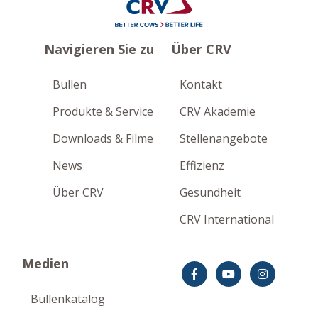
Navigieren Sie zu
Über CRV
Bullen
Kontakt
Produkte & Service
CRV Akademie
Downloads & Filme
Stellenangebote
News
Effizienz
Über CRV
Gesundheit
CRV International
Medien
Bullenkatalog