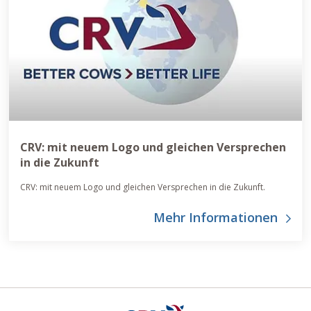
CRV: mit neuem Logo und gleichen Versprechen
in die Zukunft
CRV: mit neuem Logo und gleichen Versprechen in die Zukunft.
Mehr Informationen