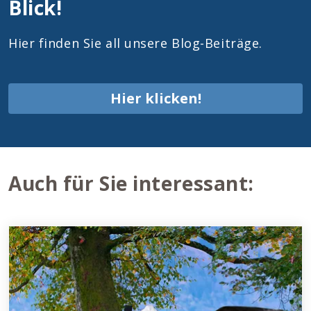
Blick!
Hier finden Sie all unsere Blog-Beiträge.
Hier klicken!
Auch für Sie interessant: