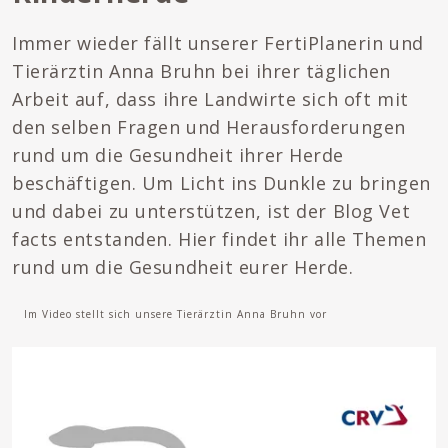
Immer wieder fällt unserer FertiPlanerin und
Tierärztin Anna Bruhn bei ihrer täglichen
Arbeit auf, dass ihre Landwirte sich oft mit
den selben Fragen und Herausforderungen
rund um die Gesundheit ihrer Herde
beschäftigen. Um Licht ins Dunkle zu bringen
und dabei zu unterstützen, ist der Blog Vet
facts entstanden. Hier findet ihr alle Themen
rund um die Gesundheit eurer Herde.
Im Video stellt sich unsere Tierärztin Anna Bruhn vor