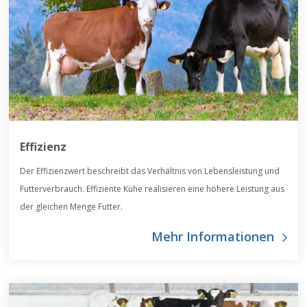
Effizienz
Der Effizienzwert beschreibt das Verhältnis von Lebensleistung und
Futterverbrauch. Effiziente Kühe realisieren eine höhere Leistung aus
der gleichen Menge Futter.
Mehr Informationen