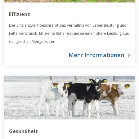
Effizienz
Der Effizienzwert beschreibt das Verhältnis von Lebensleistung und
Futterverbrauch. Effiziente Kühe realisieren eine höhere Leistung aus
der gleichen Menge Futter.
Mehr Informationen
Gesundheit