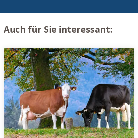
Auch für Sie interessant: