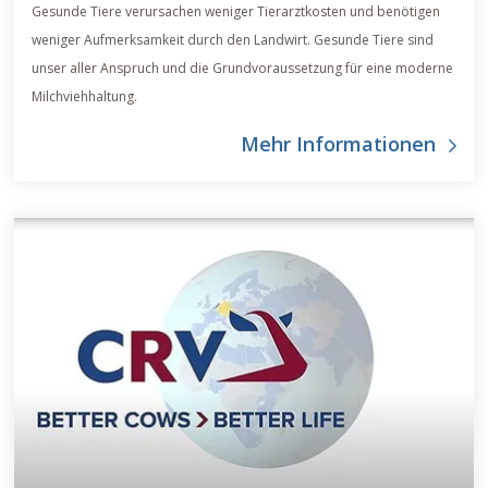
Gesunde Tiere verursachen weniger Tierarztkosten und benötigen
weniger Aufmerksamkeit durch den Landwirt. Gesunde Tiere sind
unser aller Anspruch und die Grundvoraussetzung für eine moderne
Milchviehhaltung.
Mehr Informationen