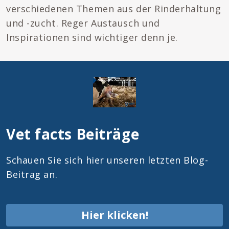
verschiedenen Themen aus der Rinderhaltung
und -zucht. Reger Austausch und
Inspirationen sind wichtiger denn je.
Vet facts Beiträge
Schauen Sie sich hier unseren letzten Blog-
Beitrag an.
Hier klicken!