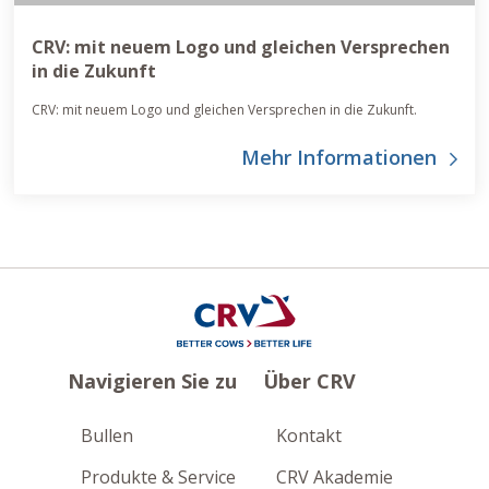
CRV: mit neuem Logo und gleichen Versprechen
in die Zukunft
CRV: mit neuem Logo und gleichen Versprechen in die Zukunft.
Mehr Informationen
Navigieren Sie zu
Über CRV
Bullen
Kontakt
Produkte & Service
CRV Akademie