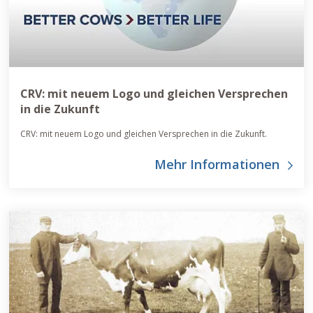
CRV: mit neuem Logo und gleichen Versprechen
in die Zukunft
CRV: mit neuem Logo und gleichen Versprechen in die Zukunft.
Mehr Informationen