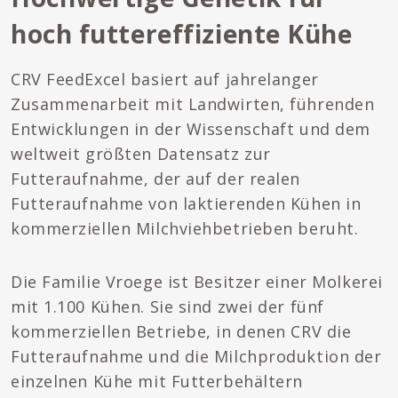
hoch futtereffiziente Kühe
CRV FeedExcel basiert auf jahrelanger
Zusammenarbeit mit Landwirten, führenden
Entwicklungen in der Wissenschaft und dem
weltweit größten Datensatz zur
Futteraufnahme, der auf der realen
Futteraufnahme von laktierenden Kühen in
kommerziellen Milchviehbetrieben beruht.
Die Familie Vroege ist Besitzer einer Molkerei
mit 1.100 Kühen. Sie sind zwei der fünf
kommerziellen Betriebe, in denen CRV die
Futteraufnahme und die Milchproduktion der
einzelnen Kühe mit Futterbehältern