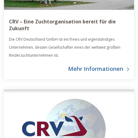
CRV – Eine Zuchtorganisation bereit für die
Zukunft
Die CRV Deutschland GmbH ist ein freies und eigenständiges
Unternehmen, dessen Gesellschafter eines der weltweit größten
Rinderzuchtunternehmen ist.
Mehr Informationen