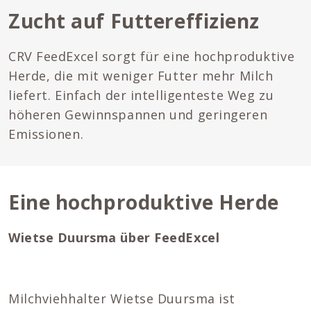
Zucht auf Futtereffizienz
CRV FeedExcel sorgt für eine hochproduktive
Herde, die mit weniger Futter mehr Milch
liefert. Einfach der intelligenteste Weg zu
höheren Gewinnspannen und geringeren
Emissionen.
Eine hochproduktive Herde
Wietse Duursma über FeedExcel
Milchviehhalter Wietse Duursma ist