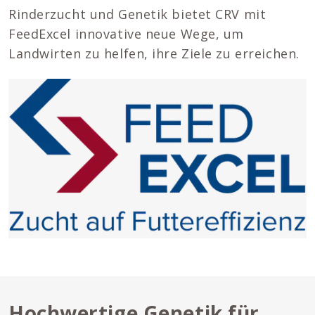
Rinderzucht und Genetik bietet CRV mit
FeedExcel innovative neue Wege, um
Landwirten zu helfen, ihre Ziele zu erreichen.
Hochwertige Genetik für