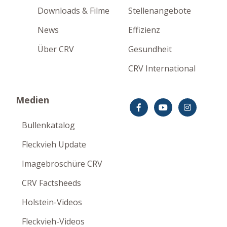
Downloads & Filme
Stellenangebote
News
Effizienz
Über CRV
Gesundheit
CRV International
Medien
Bullenkatalog
Fleckvieh Update
Imagebroschüre CRV
CRV Factsheeds
Holstein-Videos
Fleckvieh-Videos