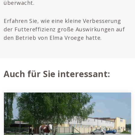
überwacht.
Erfahren Sie, wie eine kleine Verbesserung
der Futtereffizienz große Auswirkungen auf
den Betrieb von Elma Vroege hatte.
Auch für Sie interessant: