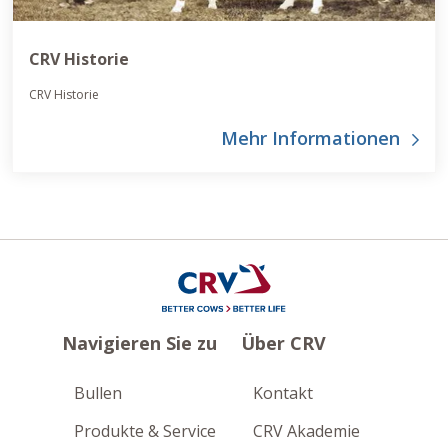
CRV Historie
CRV Historie
Mehr Informationen
Navigieren Sie zu
Über CRV
Bullen
Kontakt
Produkte & Service
CRV Akademie