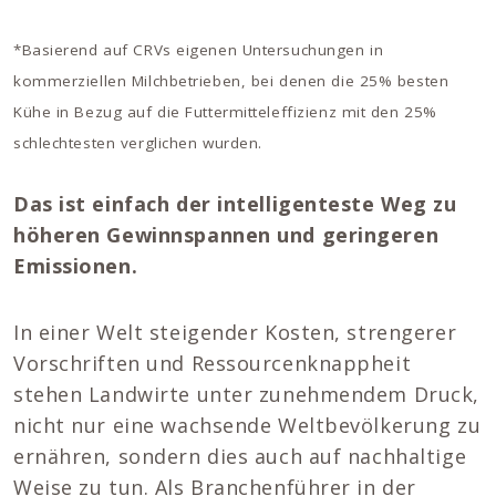
*Basierend auf CRVs eigenen Untersuchungen in
kommerziellen Milchbetrieben, bei denen die 25% besten
Kühe in Bezug auf die Futtermitteleffizienz mit den 25%
schlechtesten verglichen wurden.
Das ist einfach der intelligenteste Weg zu
höheren Gewinnspannen und geringeren
Emissionen.
In einer Welt steigender Kosten, strengerer
Vorschriften und Ressourcenknappheit
stehen Landwirte unter zunehmendem Druck,
nicht nur eine wachsende Weltbevölkerung zu
ernähren, sondern dies auch auf nachhaltige
Weise zu tun. Als Branchenführer in der