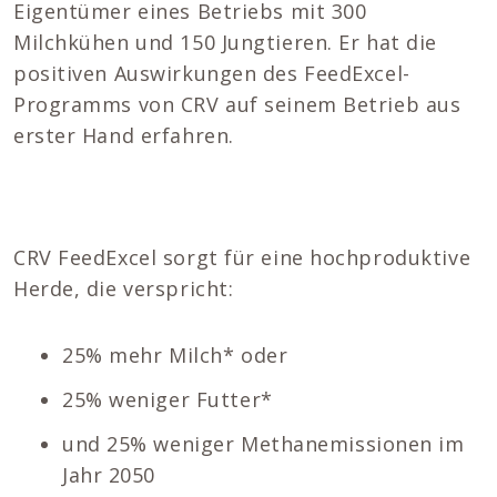
Eigentümer eines Betriebs mit 300
Milchkühen und 150 Jungtieren. Er hat die
positiven Auswirkungen des FeedExcel-
Programms von CRV auf seinem Betrieb aus
erster Hand erfahren.
CRV FeedExcel sorgt für eine hochproduktive
Herde, die verspricht:
25% mehr Milch* oder
25% weniger Futter*
und 25% weniger Methanemissionen im
Jahr 2050