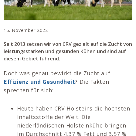
15. November 2022
Seit 2013 setzen wir von CRV gezielt auf die Zucht von
leistungsstarken und gesunden Kühen und sind auf
diesem Gebiet führend.
Doch was genau bewirkt die Zucht auf
Effizienz und Gesundheit
? Die Fakten
sprechen für sich:
Heute haben CRV Holsteins die höchsten
Inhaltsstoffe der Welt. Die
niederländischen Holsteinkühe bringen
im Durchschnitt 4,37 % Fett und 3,57 %