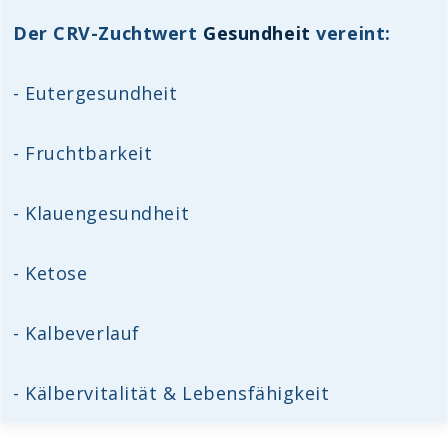
Der CRV-Zuchtwert
Gesundheit
vereint:
- Eutergesundheit
- Fruchtbarkeit
- Klauengesundheit
- Ketose
- Kalbeverlauf
- Kälbervitalität & Lebensfähigkeit