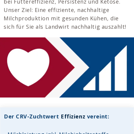
bei Futtereffizienz, Persistenz und Ketose.
Unser Ziel: Eine effiziente, nachhaltige
Milchproduktion mit gesunden Kühen, die
sich für Sie als Landwirt nachhaltig auszahlt!
Der CRV-Zuchtwert
Effizienz
vereint: