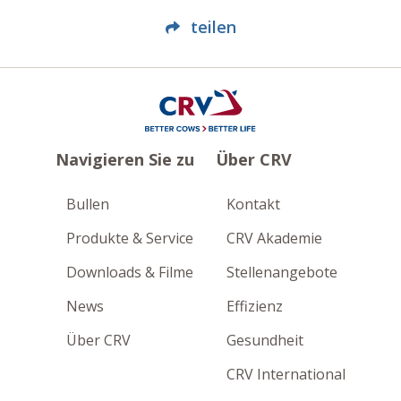
teilen
Navigieren Sie zu
Über CRV
Bullen
Kontakt
Produkte & Service
CRV Akademie
Downloads & Filme
Stellenangebote
News
Effizienz
Über CRV
Gesundheit
CRV International