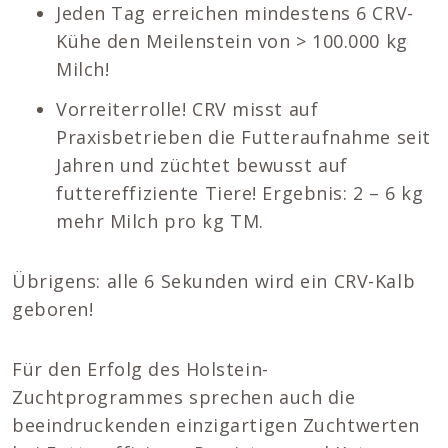
Jeden Tag erreichen mindestens 6 CRV-
Kühe den Meilenstein von > 100.000 kg
Milch!
Vorreiterrolle! CRV misst auf
Praxisbetrieben die Futteraufnahme seit
Jahren und züchtet bewusst auf
futtereffiziente Tiere! Ergebnis: 2 – 6 kg
mehr Milch pro kg TM.
Übrigens: alle 6 Sekunden wird ein CRV-Kalb
geboren!
Für den Erfolg des Holstein-
Zuchtprogrammes sprechen auch die
beeindruckenden einzigartigen Zuchtwerten