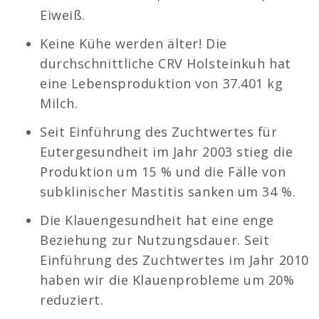
Eiweiß.
Keine Kühe werden älter! Die
durchschnittliche CRV Holsteinkuh hat
eine Lebensproduktion von 37.401 kg
Milch.
Seit Einführung des Zuchtwertes für
Eutergesundheit im Jahr 2003 stieg die
Produktion um 15 % und die Fälle von
subklinischer Mastitis sanken um 34 %.
Die Klauengesundheit hat eine enge
Beziehung zur Nutzungsdauer. Seit
Einführung des Zuchtwertes im Jahr 2010
haben wir die Klauenprobleme um 20%
reduziert.