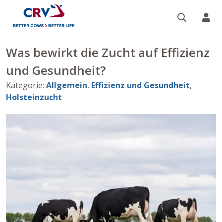
Suche
Re
Was bewirkt die Zucht auf Effizienz
und Gesundheit?
Kategorie
:
Allgemein
,
Effizienz und Gesundheit
,
Holsteinzucht