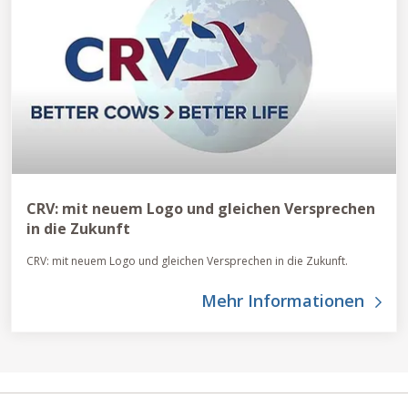
CRV: mit neuem Logo und gleichen Versprechen
in die Zukunft
CRV: mit neuem Logo und gleichen Versprechen in die Zukunft.
Mehr Informationen