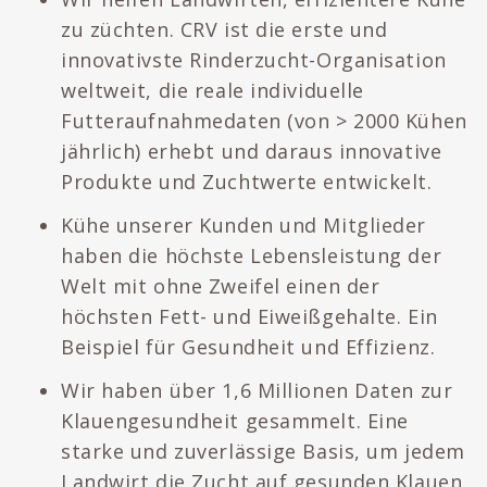
zu züchten. CRV ist die erste und
innovativste Rinderzucht-Organisation
weltweit, die reale individuelle
Futteraufnahmedaten (von > 2000 Kühen
jährlich) erhebt und daraus innovative
Produkte und Zuchtwerte entwickelt.
Kühe unserer Kunden und Mitglieder
haben die höchste Lebensleistung der
Welt mit ohne Zweifel einen der
höchsten Fett- und Eiweißgehalte. Ein
Beispiel für Gesundheit und Effizienz.
Wir haben über 1,6 Millionen Daten zur
Klauengesundheit gesammelt. Eine
starke und zuverlässige Basis, um jedem
Landwirt die Zucht auf gesunden Klauen