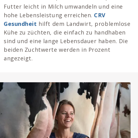
Futter leicht in Milch umwandeln und eine
hohe Lebensleistung erreichen.
CRV
Gesundheit
hilft dem Landwirt, problemlose
Kühe zu züchten, die einfach zu handhaben
sind und eine lange Lebensdauer haben. Die
beiden Zuchtwerte werden in Prozent
angezeigt.