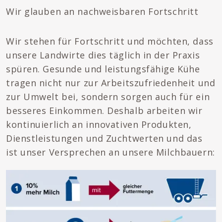
Wir glauben an nachweisbaren Fortschritt
Wir stehen für Fortschritt und möchten, dass
unsere Landwirte dies täglich in der Praxis
spüren. Gesunde und leistungsfähige Kühe
tragen nicht nur zur Arbeitszufriedenheit und
zur Umwelt bei, sondern sorgen auch für ein
besseres Einkommen. Deshalb arbeiten wir
kontinuierlich an innovativen Produkten,
Dienstleistungen und Zuchtwerten und das
ist unser Versprechen an unsere Milchbauern: