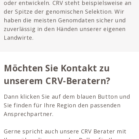
oder entwickeln. CRV steht beispielsweise an
der Spitze der genomischen Selektion. Wir
haben die meisten Genomdaten sicher und
zuverlässig in den Händen unserer eigenen
Landwirte.
Möchten Sie Kontakt zu
unserem CRV-Beratern?
Dann klicken Sie auf dem blauen Button und
Sie finden für Ihre Region den passenden
Ansprechpartner.
Gerne spricht auch unsere CRV Berater mit