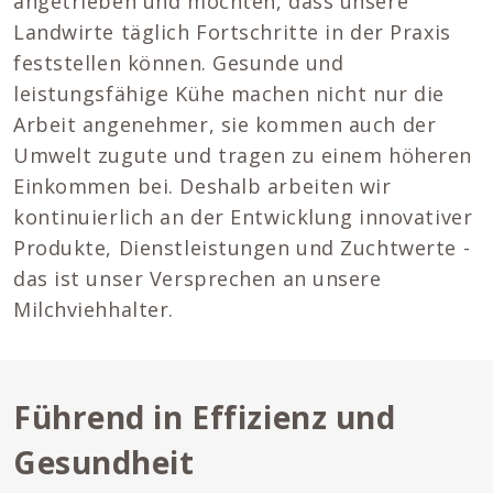
angetrieben und möchten, dass unsere
Landwirte täglich Fortschritte in der Praxis
feststellen können. Gesunde und
leistungsfähige Kühe machen nicht nur die
Arbeit angenehmer, sie kommen auch der
Umwelt zugute und tragen zu einem höheren
Einkommen bei. Deshalb arbeiten wir
kontinuierlich an der Entwicklung innovativer
Produkte, Dienstleistungen und Zuchtwerte -
das ist unser Versprechen an unsere
Milchviehhalter.
Führend in Effizienz und
Gesundheit