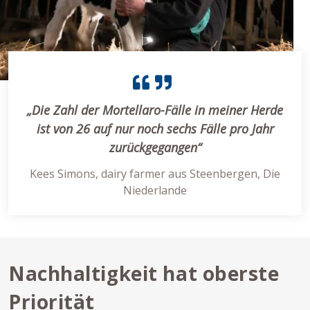
„Die Zahl der Mortellaro-Fälle in meiner Herde
ist von 26 auf nur noch sechs Fälle pro Jahr
zurückgegangen“
Kees Simons, dairy farmer aus Steenbergen, Die
Niederlande
Nachhaltigkeit hat oberste
Priorität