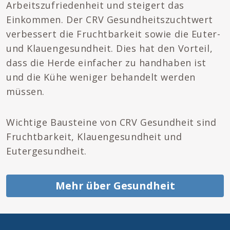
Arbeitszufriedenheit und steigert das
Einkommen. Der CRV Gesundheitszuchtwert
verbessert die Fruchtbarkeit sowie die Euter-
und Klauengesundheit. Dies hat den Vorteil,
dass die Herde einfacher zu handhaben ist
und die Kühe weniger behandelt werden
müssen.
Wichtige Bausteine ​​von CRV Gesundheit sind
Fruchtbarkeit, Klauengesundheit und
Eutergesundheit.
Mehr über Gesundheit