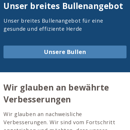
Unser breites Bullenangebot
Unser breites Bullenangebot für eine
gesunde und effiziente Herde
Unsere Bullen
Wir glauben an bewährte
Verbesserungen
Wir glauben an nachweisliche
Verbesserungen. Wir sind vom Fortschritt