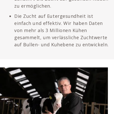
zu ermöglichen.
Die Zucht auf Eutergesundheit ist
einfach und effektiv. Wir haben Daten
von mehr als 3 Millionen Kühen
gesammelt, um verlässliche Zuchtwerte
auf Bullen- und Kuhebene zu entwickeln.