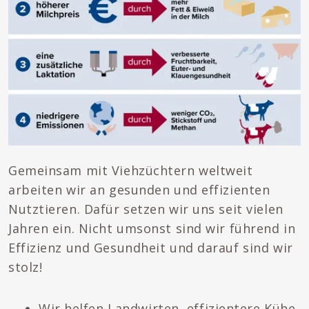
Gemeinsam mit Viehzüchtern weltweit
arbeiten wir an gesunden und effizienten
Nutztieren. Dafür setzen wir uns seit vielen
Jahren ein. Nicht umsonst sind wir führend in
Effizienz und Gesundheit und darauf sind wir
stolz!
Wir helfen Landwirten, effizientere Kühe