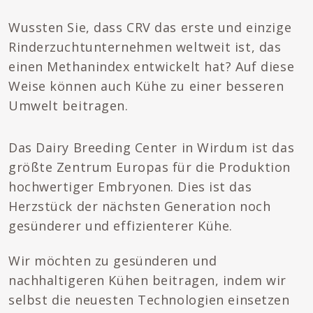
Wussten Sie, dass CRV das erste und einzige
Rinderzuchtunternehmen weltweit ist, das
einen Methanindex entwickelt hat? Auf diese
Weise können auch Kühe zu einer besseren
Umwelt beitragen.
Das Dairy Breeding Center in Wirdum ist das
größte Zentrum Europas für die Produktion
hochwertiger Embryonen. Dies ist das
Herzstück der nächsten Generation noch
gesünderer und effizienterer Kühe.
Wir möchten zu gesünderen und
nachhaltigeren Kühen beitragen, indem wir
selbst die neuesten Technologien einsetzen