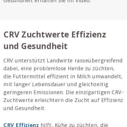
Gesundheit erhalten Sie im Video:
CRV Zuchtwerte Effizienz
und Gesundheit
CRV unterstützt Landwirte rasseübergreifend
dabei, eine problemlose Herde zu züchten,
die Futtermittel effizient in Milch umwandelt,
mit langer Lebensdauer und gleichzeitig
geringeren Emissionen. Die einzigartigen CRV-
Zuchtwerte erleichtern die Zucht auf Effizienz
und Gesundheit.
CRV Effizienz
hilft, Kühe zu züchten, die