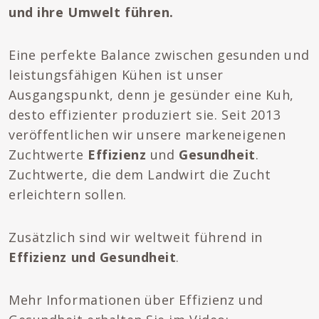
und ihre Umwelt führen.
Eine perfekte Balance zwischen gesunden und
leistungsfähigen Kühen ist unser
Ausgangspunkt, denn je gesünder eine Kuh,
desto effizienter produziert sie. Seit 2013
veröffentlichen wir unsere markeneigenen
Zuchtwerte
Effizienz
und
Gesundheit
.
Zuchtwerte, die dem Landwirt die Zucht
erleichtern sollen.
Zusätzlich sind wir weltweit führend in
Effizienz und Gesundheit
.
Mehr Informationen über Effizienz und