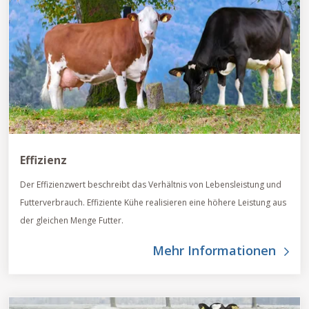
Effizienz
Der Effizienzwert beschreibt das Verhältnis von Lebensleistung und
Futterverbrauch. Effiziente Kühe realisieren eine höhere Leistung aus
der gleichen Menge Futter.
Mehr Informationen