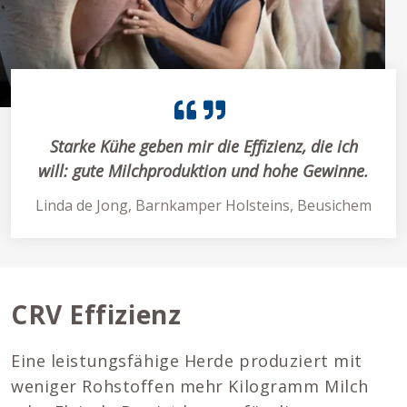
Starke Kühe geben mir die Effizienz, die ich
will: gute Milchproduktion und hohe Gewinne.
Linda de Jong, Barnkamper Holsteins, Beusichem
CRV Effizienz
Eine leistungsfähige Herde produziert mit
weniger Rohstoffen mehr Kilogramm Milch