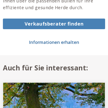
Ihnen über die passenden Bullen für Ihre
effiziente und gesunde Herde durch.
Verkaufsberater finden
Informationen erhalten
Auch für Sie interessant: