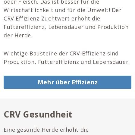
oder Fleisch. Das ist besser für die
Wirtschaftlichkeit und für die Umwelt! Der
CRV Effizienz-Zuchtwert erhöht die
Futtereffizienz, Lebensdauer und Produktion
der Herde.
Wichtige Bausteine ​​der CRV-Effizienz sind
Produktion, Futtereffizienz und Lebensdauer.
Mehr über Effizienz
CRV Gesundheit
Eine gesunde Herde erhöht die