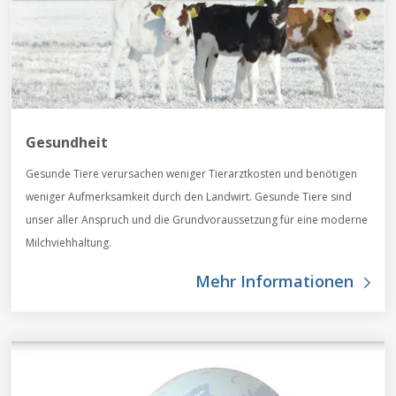
Gesundheit
Gesunde Tiere verursachen weniger Tierarztkosten und benötigen
weniger Aufmerksamkeit durch den Landwirt. Gesunde Tiere sind
unser aller Anspruch und die Grundvoraussetzung für eine moderne
Milchviehhaltung.
Mehr Informationen