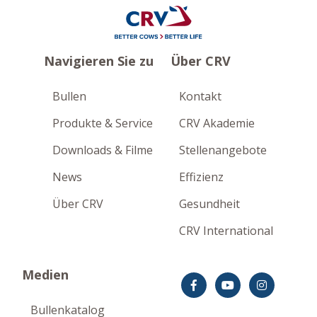
Navigieren Sie zu
Über CRV
Bullen
Kontakt
Produkte & Service
CRV Akademie
Downloads & Filme
Stellenangebote
News
Effizienz
Über CRV
Gesundheit
CRV International
Medien
Bullenkatalog