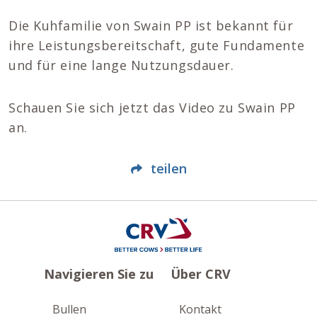
Die Kuhfamilie von Swain PP ist bekannt für
ihre Leistungsbereitschaft, gute Fundamente
und für eine lange Nutzungsdauer.
Schauen Sie sich jetzt das Video zu Swain PP
an.
teilen
Navigieren Sie zu
Über CRV
Bullen
Kontakt