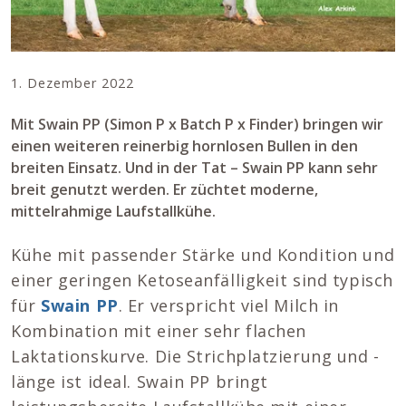
1. Dezember 2022
Mit Swain PP (Simon P x Batch P x Finder) bringen wir
einen weiteren reinerbig hornlosen Bullen in den
breiten Einsatz. Und in der Tat – Swain PP kann sehr
breit genutzt werden. Er züchtet moderne,
mittelrahmige Laufstallkühe.
Kühe mit passender Stärke und Kondition und
einer geringen Ketoseanfälligkeit sind typisch
für
Swain PP
. Er verspricht viel Milch in
Kombination mit einer sehr flachen
Laktationskurve. Die Strichplatzierung und -
länge ist ideal. Swain PP bringt