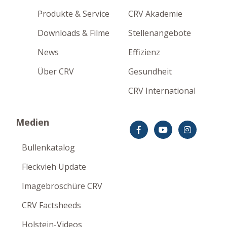
Produkte & Service
CRV Akademie
Downloads & Filme
Stellenangebote
News
Effizienz
Über CRV
Gesundheit
CRV International
Medien
Bullenkatalog
Fleckvieh Update
Imagebroschüre CRV
CRV Factsheeds
Holstein-Videos