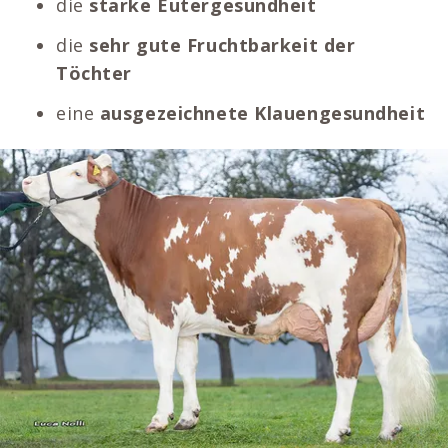
die
starke Eutergesundheit
die
sehr gute Fruchtbarkeit der
Töchter
eine
ausgezeichnete Klauengesundheit