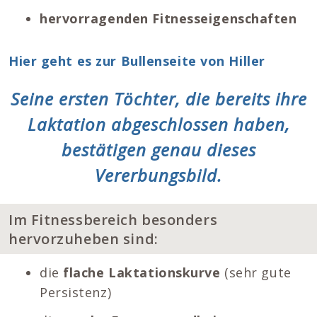
hervorragenden Fitnesseigenschaften
Hier geht es zur Bullenseite von Hiller
Seine ersten Töchter, die bereits ihre
Laktation abgeschlossen haben,
bestätigen genau dieses
Vererbungsbild.
Im Fitnessbereich besonders
hervorzuheben sind:
die
flache Laktationskurve
(sehr gute
Persistenz)