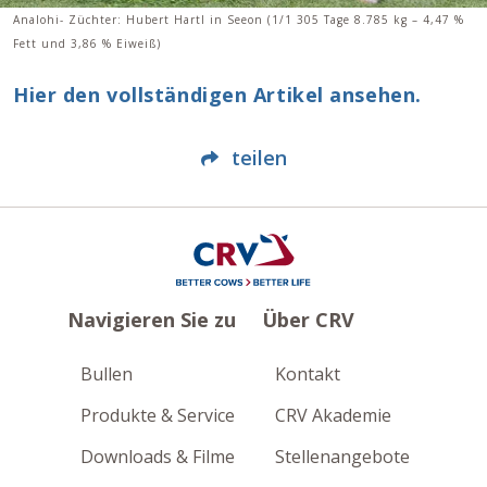
Analohi- Züchter: Hubert Hartl in Seeon (1/1 305 Tage 8.785 kg – 4,47 %
Fett und 3,86 % Eiweiß)
Hier den vollständigen Artikel ansehen.
teilen
Navigieren Sie zu
Über CRV
Bullen
Kontakt
Produkte & Service
CRV Akademie
Downloads & Filme
Stellenangebote