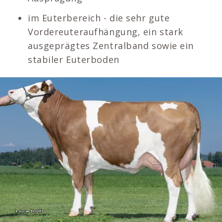
im Euterbereich - die sehr gute
Vordereuteraufhängung, ein stark
ausgeprägtes Zentralband sowie ein
stabiler Euterboden