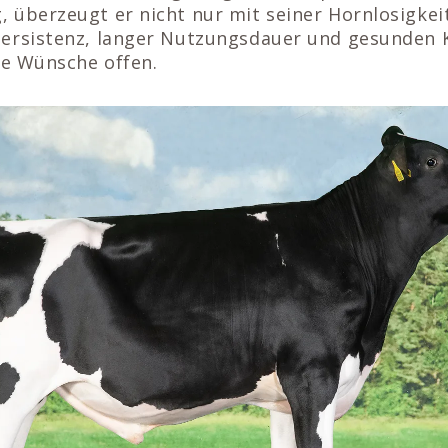
 überzeugt er nicht nur mit seiner Hornlosigkeit
ersistenz, langer Nutzungsdauer und gesunden K
ne Wünsche offen.