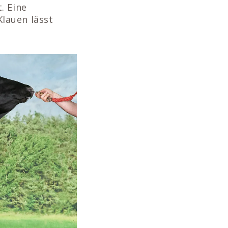
. Eine
lauen lässt