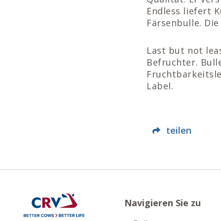
Endless liefert 
Färsenbulle. Die
Last but not lea
Befruchter. Bull
Fruchtbarkeitsle
Label.
teilen
Navigieren Sie zu