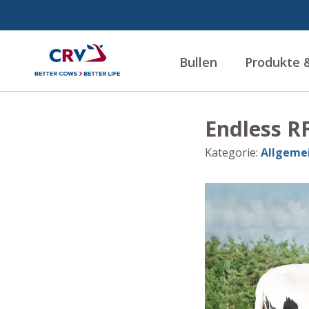
Bullen
Produkte &
Endless RF
Kategorie
:
Allgeme