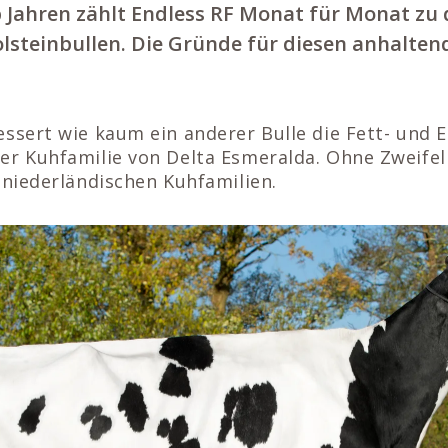
b Jahren zählt Endless RF Monat für Monat zu
lsteinbullen. Die Gründe für diesen anhalten
ssert wie kaum ein anderer Bulle die Fett- und 
er Kuhfamilie von Delta Esmeralda. Ohne Zweifel
 niederländischen Kuhfamilien.