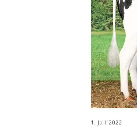
1. Juli 2022