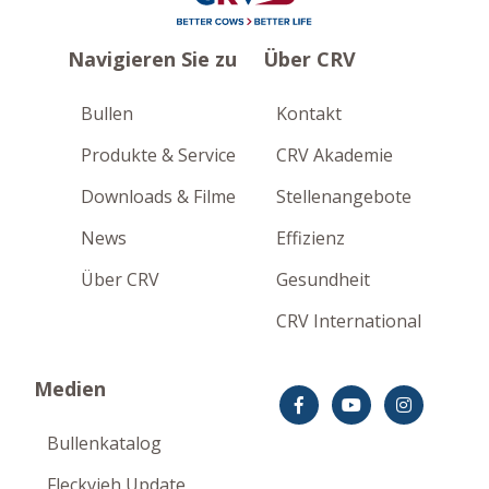
Navigieren Sie zu
Über CRV
Bullen
Kontakt
Produkte & Service
CRV Akademie
Downloads & Filme
Stellenangebote
News
Effizienz
Über CRV
Gesundheit
CRV International
Medien
Bullenkatalog
Fleckvieh Update