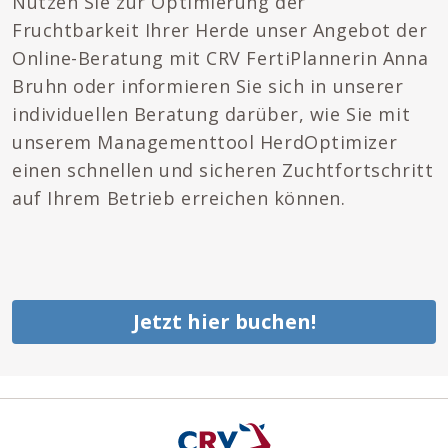
Nutzen Sie zur Optimierung der
Fruchtbarkeit Ihrer Herde unser Angebot der
Online-Beratung mit CRV FertiPlannerin Anna
Bruhn oder informieren Sie sich in unserer
individuellen Beratung darüber, wie Sie mit
unserem Managementtool HerdOptimizer
einen schnellen und sicheren Zuchtfortschritt
auf Ihrem Betrieb erreichen können.
Jetzt hier buchen!