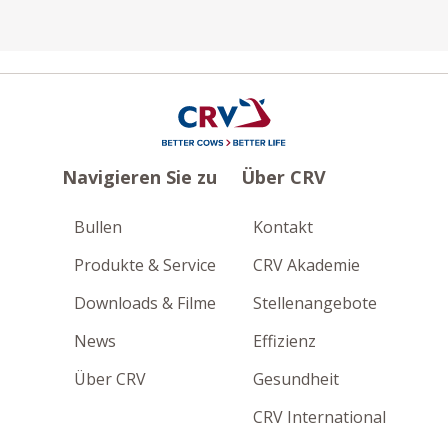
Navigieren Sie zu
Über CRV
Bullen
Kontakt
Produkte & Service
CRV Akademie
Downloads & Filme
Stellenangebote
News
Effizienz
Über CRV
Gesundheit
CRV International