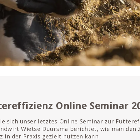
ereffizienz Online Seminar 2
ie sich unser letztes Online Seminar zur Futteref
andwirt Wietse Duursma berichtet, wie man den 
z in der Praxis gezielt nutzen kann.