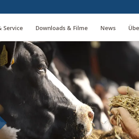
 Service
Downloads & Filme
News
Übe