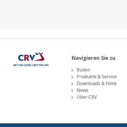
Navigieren Sie zu
Bullen
Produkte & Service
Downloads & Filme
News
Über CRV