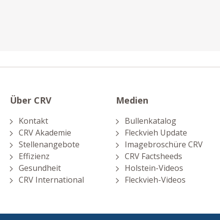
Über CRV
Medien
Kontakt
Bullenkatalog
CRV Akademie
Fleckvieh Update
Stellenangebote
Imagebroschüre CRV
Effizienz
CRV Factsheeds
Gesundheit
Holstein-Videos
CRV International
Fleckvieh-Videos