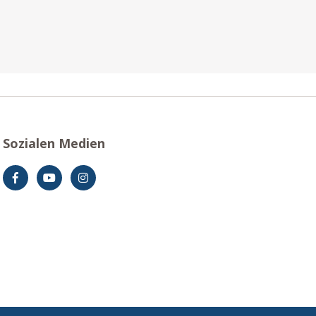
Sozialen Medien