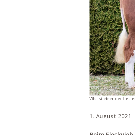
Vils ist einer der bes
1. August 2021
Beim Fleckvieh 