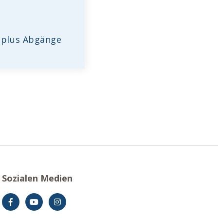
g plus Abgänge
Sozialen Medien