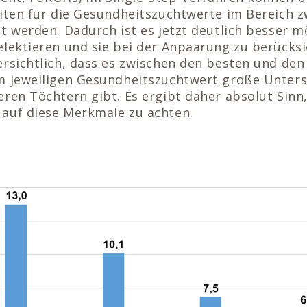
eiten für die Gesundheitszuchtwerte im Bereich 
t werden. Dadurch ist es jetzt deutlich besser mö
lektieren und sie bei der Anpaarung zu berücksi
ersichtlich, dass es zwischen den besten und den
m jeweiligen Gesundheitszuchtwert große Unters
ren Töchtern gibt. Es ergibt daher absolut Sinn,
auf diese Merkmale zu achten.