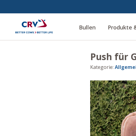
Bullen
Produkte &
Push für 
Kategorie
:
Allgeme