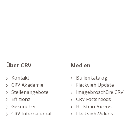
Über CRV
Medien
Kontakt
Bullenkatalog
CRV Akademie
Fleckvieh Update
Stellenangebote
Imagebroschüre CRV
Effizienz
CRV Factsheeds
Gesundheit
Holstein-Videos
CRV International
Fleckvieh-Videos