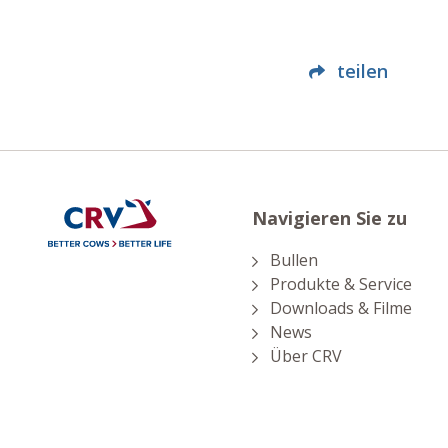
teilen
Navigieren Sie zu
Bullen
Produkte & Service
Downloads & Filme
News
Über CRV