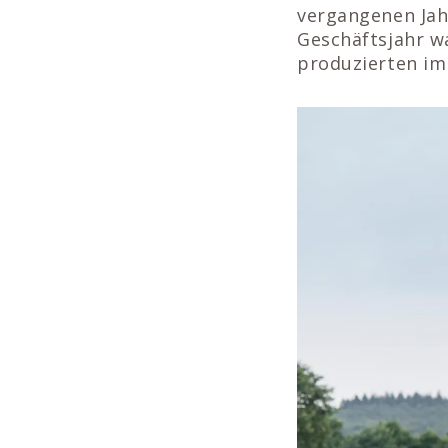
vergangenen Jah
Geschäftsjahr w
produzierten im