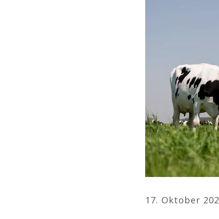
17. Oktober 20