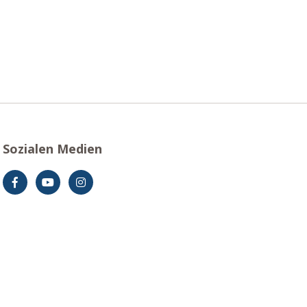
Sozialen Medien