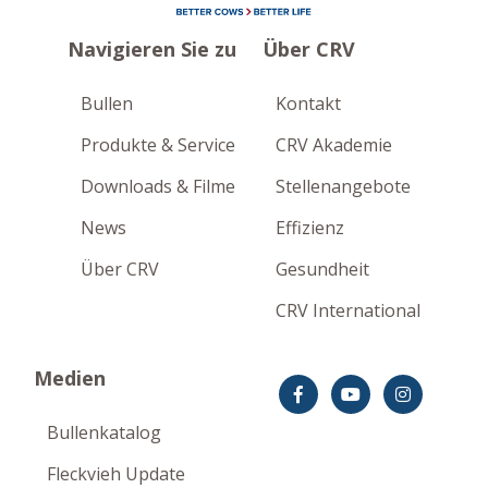
Navigieren Sie zu
Über CRV
Bullen
Kontakt
Produkte & Service
CRV Akademie
Downloads & Filme
Stellenangebote
News
Effizienz
Über CRV
Gesundheit
CRV International
Medien
Bullenkatalog
Fleckvieh Update