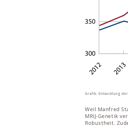
Grafik: Entwicklung der
Weil Manfred Sta
MRIJ-Genetik ver
Robustheit. Zud