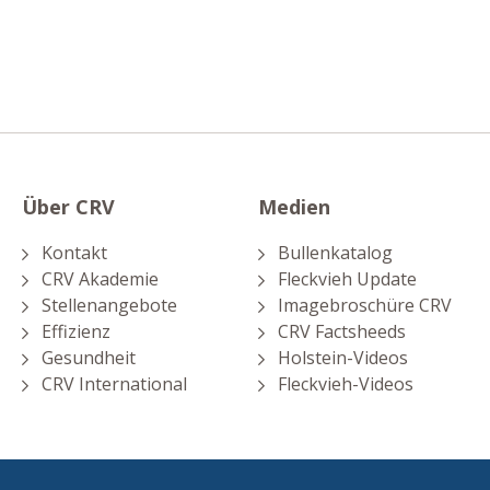
Über CRV
Medien
Kontakt
Bullenkatalog
CRV Akademie
Fleckvieh Update
Stellenangebote
Imagebroschüre CRV
Effizienz
CRV Factsheeds
Gesundheit
Holstein-Videos
CRV International
Fleckvieh-Videos