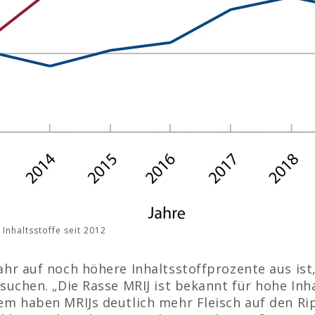
 Inhaltsstoffe seit 2012
hr auf noch höhere Inhaltsstoffprozente aus ist, 
suchen. „Die Rasse MRIJ ist bekannt für hohe Inh
em haben MRIJs deutlich mehr Fleisch auf den Rip