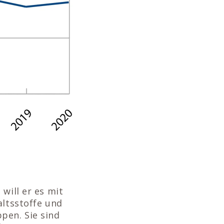
will er es mit
altsstoffe und
pen. Sie sind