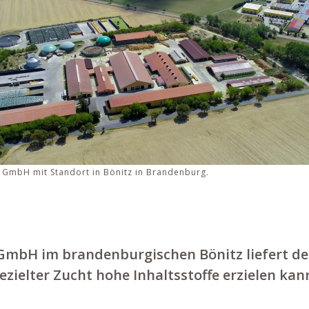
 GmbH mit Standort in Bönitz in Brandenburg.
GmbH im brandenburgischen Bönitz liefert de
zielter Zucht hohe Inhaltsstoffe erzielen kan