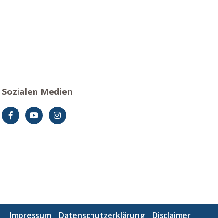
Sozialen Medien
Impressum
Datenschutzerklärung
Disclaimer