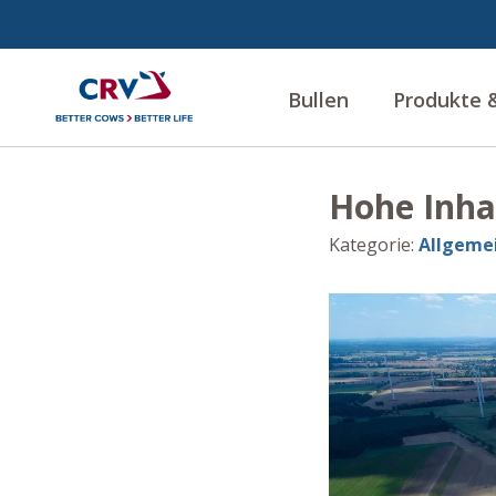
Bullen
Produkte &
Hohe Inhal
Kategorie
:
Allgeme