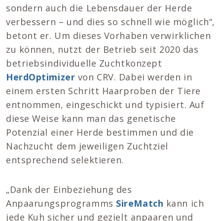
sondern auch die Lebensdauer der Herde
verbessern – und dies so schnell wie möglich“,
betont er. Um dieses Vorhaben verwirklichen
zu können, nutzt der Betrieb seit 2020 das
betriebsindividuelle Zuchtkonzept
HerdOptimizer
von CRV. Dabei werden in
einem ersten Schritt Haarproben der Tiere
entnommen, eingeschickt und typisiert. Auf
diese Weise kann man das genetische
Potenzial einer Herde bestimmen und die
Nachzucht dem jeweiligen Zuchtziel
entsprechend selektieren.
„Dank der Einbeziehung des
Anpaarungsprogramms
SireMatch
kann ich
jede Kuh sicher und gezielt anpaaren und