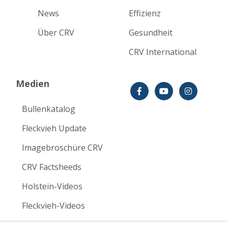
News
Effizienz
Über CRV
Gesundheit
CRV International
Medien
Bullenkatalog
Fleckvieh Update
Imagebroschüre CRV
CRV Factsheeds
Holstein-Videos
Fleckvieh-Videos