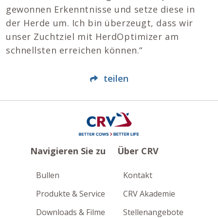
gewonnen Erkenntnisse und setze diese in
der Herde um. Ich bin überzeugt, dass wir
unser Zuchtziel mit HerdOptimizer am
schnellsten erreichen können.“
teilen
Navigieren Sie zu
Über CRV
Bullen
Kontakt
Produkte & Service
CRV Akademie
Downloads & Filme
Stellenangebote