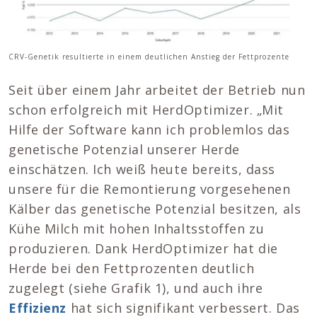
CRV-Genetik resultierte in einem deutlichen Anstieg der Fettprozente
Seit über einem Jahr arbeitet der Betrieb nun
schon erfolgreich mit HerdOptimizer. „Mit
Hilfe der Software kann ich problemlos das
genetische Potenzial unserer Herde
einschätzen. Ich weiß heute bereits, dass
unsere für die Remontierung vorgesehenen
Kälber das genetische Potenzial besitzen, als
Kühe Milch mit hohen Inhaltsstoffen zu
produzieren. Dank HerdOptimizer hat die
Herde bei den Fettprozenten deutlich
zugelegt (siehe Grafik 1), und auch ihre
Effizienz
hat sich signifikant verbessert. Das