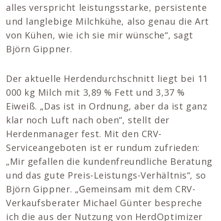
alles verspricht leistungsstarke, persistente
und langlebige Milchkühe, also genau die Art
von Kühen, wie ich sie mir wünsche“, sagt
Björn Gippner.
Der aktuelle Herdendurchschnitt liegt bei 11
000 kg Milch mit 3,89 % Fett und 3,37 %
Eiweiß. „Das ist in Ordnung, aber da ist ganz
klar noch Luft nach oben“, stellt der
Herdenmanager fest. Mit den CRV-
Serviceangeboten ist er rundum zufrieden:
„Mir gefallen die kundenfreundliche Beratung
und das gute Preis-Leistungs-Verhältnis“, so
Björn Gippner. „Gemeinsam mit dem CRV-
Verkaufsberater Michael Günter bespreche
ich die aus der Nutzung von HerdOptimizer