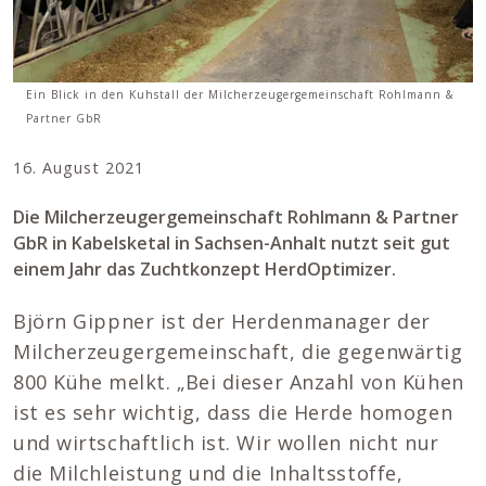
Ein Blick in den Kuhstall der Milcherzeugergemeinschaft Rohlmann &
Partner GbR
16. August 2021
Die Milcherzeugergemeinschaft Rohlmann & Partner
GbR in Kabelsketal in Sachsen-Anhalt nutzt seit gut
einem Jahr das Zuchtkonzept HerdOptimizer.
Björn Gippner ist der Herdenmanager der
Milcherzeugergemeinschaft, die gegenwärtig
800 Kühe melkt. „Bei dieser Anzahl von Kühen
ist es sehr wichtig, dass die Herde homogen
und wirtschaftlich ist. Wir wollen nicht nur
die Milchleistung und die Inhaltsstoffe,