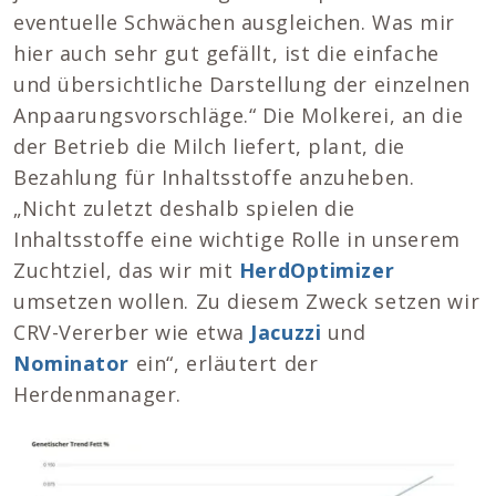
eventuelle Schwächen ausgleichen. Was mir
hier auch sehr gut gefällt, ist die einfache
und übersichtliche Darstellung der einzelnen
Anpaarungsvorschläge.“ Die Molkerei, an die
der Betrieb die Milch liefert, plant, die
Bezahlung für Inhaltsstoffe anzuheben.
„Nicht zuletzt deshalb spielen die
Inhaltsstoffe eine wichtige Rolle in unserem
Zuchtziel, das wir mit
HerdOptimizer
umsetzen wollen. Zu diesem Zweck setzen wir
CRV-Vererber wie etwa
Jacuzzi
und
Nominator
ein“, erläutert der
Herdenmanager.