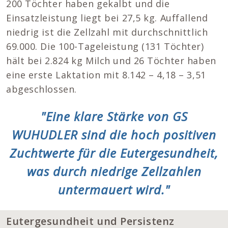
200 Töchter haben gekalbt und die
Einsatzleistung liegt bei 27,5 kg. Auffallend
niedrig ist die Zellzahl mit durchschnittlich
69.000. Die 100-Tageleistung (131 Töchter)
hält bei 2.824 kg Milch und 26 Töchter haben
eine erste Laktation mit 8.142 – 4,18 – 3,51
abgeschlossen.
"Eine klare Stärke von GS
WUHUDLER sind die hoch positiven
Zuchtwerte für die Eutergesundheit,
was durch niedrige Zellzahlen
untermauert wird."
Eutergesundheit und Persistenz