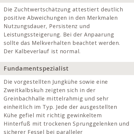
Die Zuchtwertschätzung attestiert deutlich
positive Abweichungen in den Merkmalen
Nutzungsdauer, Persistenz und
Leistungssteigerung. Bei der Anpaarung
sollte das Melkverhalten beachtet werden.
Der Kalbeverlauf ist normal.
Fundamentspezialist
Die vorgestellten Jungkühe sowie eine
Zweitkalbskuh zeigten sich in der
Greinbachhalle mittelrahmig und sehr
einheitlich im Typ. Jede der ausgestellten
Kühe gefiel mit richtig gewinkeltem
Hinterfuß mit trockenen Sprunggelenken und
sicherer Fessel bei paralleler