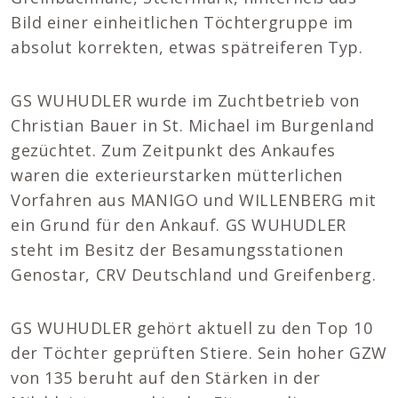
Bild einer einheitlichen Töchtergruppe im
absolut korrekten, etwas spätreiferen Typ.
GS WUHUDLER wurde im Zuchtbetrieb von
Christian Bauer in St. Michael im Burgenland
gezüchtet. Zum Zeitpunkt des Ankaufes
waren die exterieurstarken mütterlichen
Vorfahren aus MANIGO und WILLENBERG mit
ein Grund für den Ankauf. GS WUHUDLER
steht im Besitz der Besamungsstationen
Genostar, CRV Deutschland und Greifenberg.
GS WUHUDLER gehört aktuell zu den Top 10
der Töchter geprüften Stiere. Sein hoher GZW
von 135 beruht auf den Stärken in der