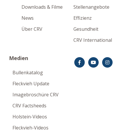
Downloads & Filme
Stellenangebote
News
Effizienz
Über CRV
Gesundheit
CRV International
Medien
Bullenkatalog
Fleckvieh Update
Imagebroschüre CRV
CRV Factsheeds
Holstein-Videos
Fleckvieh-Videos