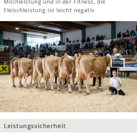
Milchleistung und in der Fitness, die
Fleischleistung ist leicht negativ.
Leistungssicherheit