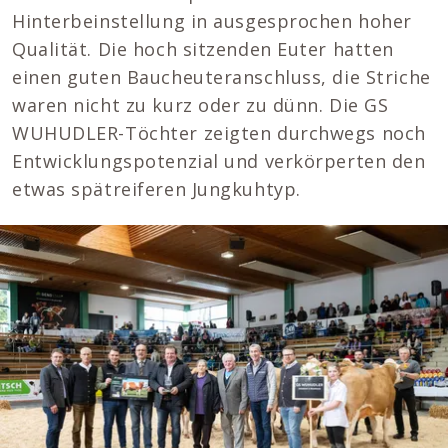
Hinterbeinstellung in ausgesprochen hoher
Qualität. Die hoch sitzenden Euter hatten
einen guten Baucheuteranschluss, die Striche
waren nicht zu kurz oder zu dünn. Die GS
WUHUDLER-Töchter zeigten durchwegs noch
Entwicklungspotenzial und verkörperten den
etwas spätreiferen Jungkuhtyp.