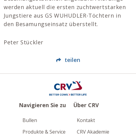
werden aktuell die ersten zuchtwertstarken
Jungstiere aus GS WUHUDLER-Töchtern in
den Besamungseinsatz überstellt.
Peter Stückler
teilen
Navigieren Sie zu
Über CRV
Bullen
Kontakt
Produkte & Service
CRV Akademie