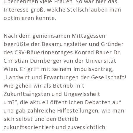
übernehmen viele Frauen. So war hier das
Interesse groß, welche Stellschrauben man
optimieren könnte.
Nach dem gemeinsamen Mittagessen
begrüßte der Besamungsleiter und Gründer
des CRV-Bäuerinnentages Konrad Bauer Dr.
Christian Dürnberger von der Universität
Wien. Er griff mit seinem Impulsvortrag,
„Landwirt und Erwartungen der Gesellschaft!
Wie gehen wir als Betrieb mit
Zukunftsängsten und Ungewissheit
um?“, die aktuell öffentlichen Debatten auf
und gab zahlreiche Hilfestellungen, wie man
sich selbst und den Betrieb
zukunftsorientiert und zuversichtlich