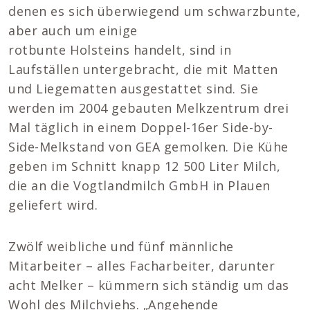
denen es sich überwiegend um schwarzbunte,
aber auch um einige
rotbunte Holsteins handelt, sind in
Laufställen untergebracht, die mit Matten
und Liegematten ausgestattet sind. Sie
werden im 2004 gebauten Melkzentrum drei
Mal täglich in einem Doppel-16er Side-by-
Side-Melkstand von GEA gemolken. Die Kühe
geben im Schnitt knapp 12 500 Liter Milch,
die an die Vogtlandmilch GmbH in Plauen
geliefert wird.
Zwölf weibliche und fünf männliche
Mitarbeiter – alles Facharbeiter, darunter
acht Melker – kümmern sich ständig um das
Wohl des Milchviehs. „Angehende