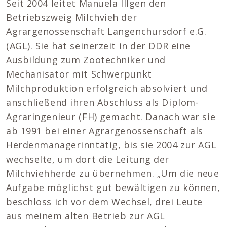
Seit 2004 leitet Manuela Illgen den
Betriebszweig Milchvieh der
Agrargenossenschaft Langenchursdorf e.G.
(AGL). Sie hat seinerzeit in der DDR eine
Ausbildung zum Zootechniker und
Mechanisator mit Schwerpunkt
Milchproduktion erfolgreich absolviert und
anschließend ihren Abschluss als Diplom-
Agraringenieur (FH) gemacht. Danach war sie
ab 1991 bei einer Agrargenossenschaft als
Herdenmanagerinntätig, bis sie 2004 zur AGL
wechselte, um dort die Leitung der
Milchviehherde zu übernehmen. „Um die neue
Aufgabe möglichst gut bewältigen zu können,
beschloss ich vor dem Wechsel, drei Leute
aus meinem alten Betrieb zur AGL