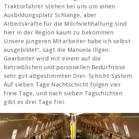
Traktorfahrer stehen bei uns um einen
Ausbildungsplatz Schlange, aber
Arbeitskräfte für die Milchviehhaltung sind
hier in der Region kaum zu bekommen.
Unsere jüngeren Mitarbeiter habe ich selbst
ausgebildet“, sagt die Manuela Illgen.
Gearbeitet wird mit einem auf die
betrieblichen und personellen Bedürfnisse
sehr gut abgestimmten Drei- Schicht-System.
Auf sieben Tage Nachtschicht folgen vier
freie Tage, und nach sieben Tagschichten
gibt es drei Tage frei.