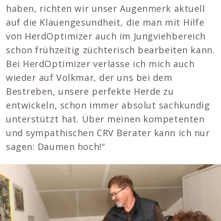
haben, richten wir unser Augenmerk aktuell
auf die Klauengesundheit, die man mit Hilfe
von HerdOptimizer auch im Jungviehbereich
schon frühzeitig züchterisch bearbeiten kann.
Bei HerdOptimizer verlasse ich mich auch
wieder auf Volkmar, der uns bei dem
Bestreben, unsere perfekte Herde zu
entwickeln, schon immer absolut sachkundig
unterstützt hat. Über meinen kompetenten
und sympathischen CRV Berater kann ich nur
sagen: Daumen hoch!“