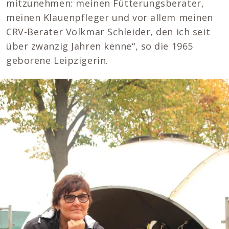
mitzunehmen: meinen Fütterungsberater,
meinen Klauenpfleger und vor allem meinen
CRV-Berater Volkmar Schleider, den ich seit
über zwanzig Jahren kenne“, so die 1965
geborene Leipzigerin.