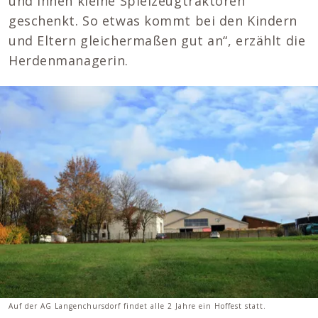
und ihnen kleine Spielzeugtraktoren
geschenkt. So etwas kommt bei den Kindern
und Eltern gleichermaßen gut an“, erzählt die
Herdenmanagerin.
Auf der AG Langenchursdorf findet alle 2 Jahre ein Hoffest statt.