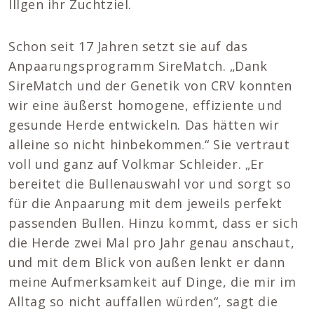
Illgen ihr Zuchtziel.
Schon seit 17 Jahren setzt sie auf das
Anpaarungsprogramm SireMatch. „Dank
SireMatch und der Genetik von CRV konnten
wir eine äußerst homogene, effiziente und
gesunde Herde entwickeln. Das hätten wir
alleine so nicht hinbekommen.“ Sie vertraut
voll und ganz auf Volkmar Schleider. „Er
bereitet die Bullenauswahl vor und sorgt so
für die Anpaarung mit dem jeweils perfekt
passenden Bullen. Hinzu kommt, dass er sich
die Herde zwei Mal pro Jahr genau anschaut,
und mit dem Blick von außen lenkt er dann
meine Aufmerksamkeit auf Dinge, die mir im
Alltag so nicht auffallen würden“, sagt die