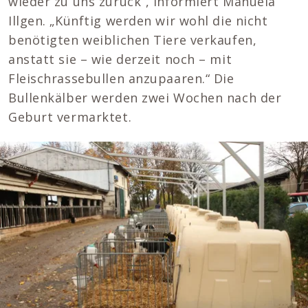
wieder zu uns zurück“, informiert Manuela
Illgen. „Künftig werden wir wohl die nicht
benötigten weiblichen Tiere verkaufen,
anstatt sie – wie derzeit noch – mit
Fleischrassebullen anzupaaren.“ Die
Bullenkälber werden zwei Wochen nach der
Geburt vermarktet.