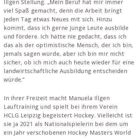
Illgen Stellung. „Mein Beruf hat mir immer
viel Spaß gemacht, denn die Arbeit bringt
jeden Tag etwas Neues mit sich. Hinzu
kommt, dass ich gerne junge Leute ausbilde
und fördere. Ich hätte nie gedacht, dass ich
das als der optimistische Mensch, der ich bin,
jemals sagen würde, aber ich bin mir nicht
sicher, ob ich mich auch heute wieder für eine
landwirtschaftliche Ausbildung entscheiden
würde.“
In ihrer Freizeit macht Manuela Illgen
Lauftraining und spielt bei ihrem Verein
HCLG Leipzig begeistert Hockey. Vielleicht ist
sie ja 2021 als Nationalspielerin bei dem um
ein Jahr verschobenen Hockey Masters World