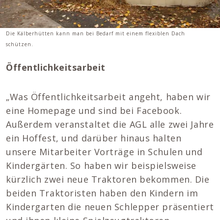
Die Kälberhütten kann man bei Bedarf mit einem flexiblen Dach
schützen.
Öffentlichkeitsarbeit
„Was Öffentlichkeitsarbeit angeht, haben wir
eine Homepage und sind bei Facebook.
Außerdem veranstaltet die AGL alle zwei Jahre
ein Hoffest, und darüber hinaus halten
unsere Mitarbeiter Vorträge in Schulen und
Kindergärten. So haben wir beispielsweise
kürzlich zwei neue Traktoren bekommen. Die
beiden Traktoristen haben den Kindern im
Kindergarten die neuen Schlepper präsentiert