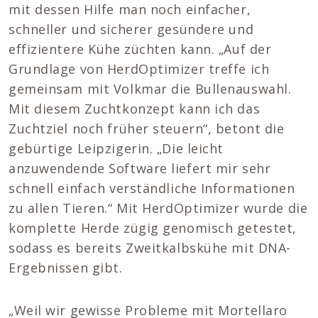
mit dessen Hilfe man noch einfacher,
schneller und sicherer gesündere und
effizientere Kühe züchten kann. „Auf der
Grundlage von HerdOptimizer treffe ich
gemeinsam mit Volkmar die Bullenauswahl.
Mit diesem Zuchtkonzept kann ich das
Zuchtziel noch früher steuern“, betont die
gebürtige Leipzigerin. „Die leicht
anzuwendende Software liefert mir sehr
schnell einfach verständliche Informationen
zu allen Tieren.“ Mit HerdOptimizer wurde die
komplette Herde zügig genomisch getestet,
sodass es bereits Zweitkalbskühe mit DNA-
Ergebnissen gibt.
„Weil wir gewisse Probleme mit Mortellaro