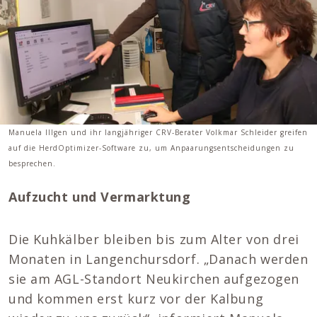
Manuela Illgen und ihr langjähriger CRV-Berater Volkmar Schleider greifen
auf die HerdOptimizer-Software zu, um Anpaarungsentscheidungen zu
besprechen.
Aufzucht und Vermarktung
Die Kuhkälber bleiben bis zum Alter von drei
Monaten in Langenchursdorf. „Danach werden
sie am AGL-Standort Neukirchen aufgezogen
und kommen erst kurz vor der Kalbung