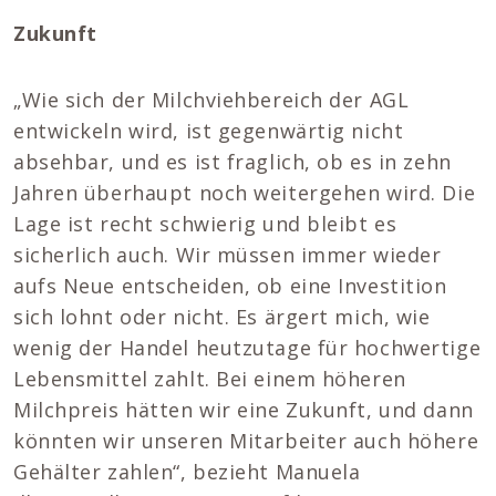
Zukunft
„Wie sich der Milchviehbereich der AGL
entwickeln wird, ist gegenwärtig nicht
absehbar, und es ist fraglich, ob es in zehn
Jahren überhaupt noch weitergehen wird. Die
Lage ist recht schwierig und bleibt es
sicherlich auch. Wir müssen immer wieder
aufs Neue entscheiden, ob eine Investition
sich lohnt oder nicht. Es ärgert mich, wie
wenig der Handel heutzutage für hochwertige
Lebensmittel zahlt. Bei einem höheren
Milchpreis hätten wir eine Zukunft, und dann
könnten wir unseren Mitarbeiter auch höhere
Gehälter zahlen“, bezieht Manuela