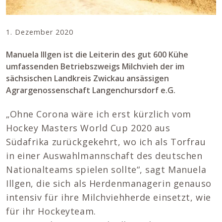
1. Dezember 2020
Manuela Illgen ist die Leiterin des gut 600 Kühe
umfassenden Betriebszweigs Milchvieh der im
sächsischen Landkreis Zwickau ansässigen
Agrargenossenschaft Langenchursdorf e.G.
„Ohne Corona wäre ich erst kürzlich vom
Hockey Masters World Cup 2020 aus
Südafrika zurückgekehrt, wo ich als Torfrau
in einer Auswahlmannschaft des deutschen
Nationalteams spielen sollte“, sagt Manuela
Illgen, die sich als Herdenmanagerin genauso
intensiv für ihre Milchviehherde einsetzt, wie
für ihr Hockeyteam.