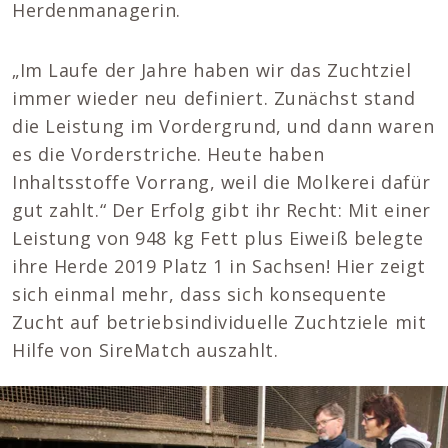
Herdenmanagerin.
„Im Laufe der Jahre haben wir das Zuchtziel
immer wieder neu definiert. Zunächst stand
die Leistung im Vordergrund, und dann waren
es die Vorderstriche. Heute haben
Inhaltsstoffe Vorrang, weil die Molkerei dafür
gut zahlt.“ Der Erfolg gibt ihr Recht: Mit einer
Leistung von 948 kg Fett plus Eiweiß belegte
ihre Herde 2019 Platz 1 in Sachsen! Hier zeigt
sich einmal mehr, dass sich konsequente
Zucht auf betriebsindividuelle Zuchtziele mit
Hilfe von SireMatch auszahlt.