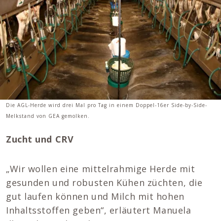
Die AGL-Herde wird drei Mal pro Tag in einem Doppel-16er Side-by-Side-
Melkstand von GEA gemolken.
Zucht und CRV
„Wir wollen eine mittelrahmige Herde mit
gesunden und robusten Kühen züchten, die
gut laufen können und Milch mit hohen
Inhaltsstoffen geben“, erläutert Manuela