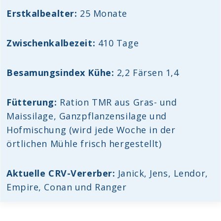
Erstkalbealter:
25 Monate
Zwischenkalbezeit:
410 Tage
Besamungsindex Kühe:
2,2 Färsen 1,4
Fütterung:
Ration TMR aus Gras- und
Maissilage, Ganzpflanzensilage und
Hofmischung (wird jede Woche in der
örtlichen Mühle frisch hergestellt)
Aktuelle CRV-Vererber:
Janick, Jens, Lendor,
Empire, Conan und Ranger