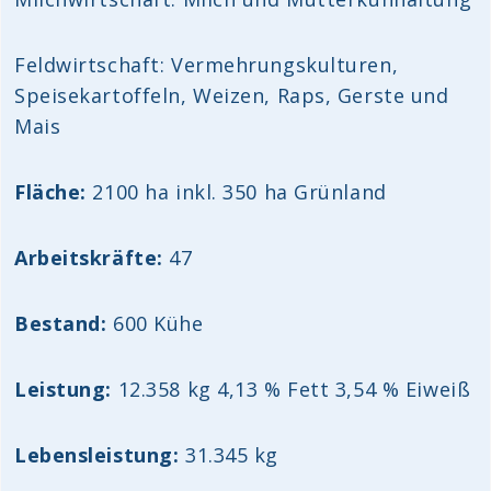
Feldwirtschaft: Vermehrungskulturen,
Speisekartoffeln, Weizen, Raps, Gerste und
Mais
Fläche:
2100 ha inkl. 350 ha Grünland
Arbeitskräfte:
47
Bestand:
600 Kühe
Leistung:
12.358 kg 4,13 % Fett 3,54 % Eiweiß
Lebensleistung:
31.345 kg