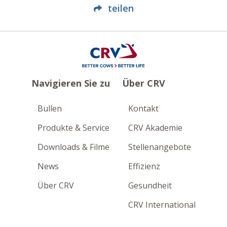
teilen
Navigieren Sie zu
Über CRV
Bullen
Kontakt
Produkte & Service
CRV Akademie
Downloads & Filme
Stellenangebote
News
Effizienz
Über CRV
Gesundheit
CRV International