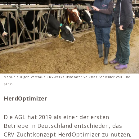
Manuela Illgen vertraut CRV-Verkaufsberater Volkmar Schleider voll und
ganz.
HerdOptimizer
Die AGL hat 2019 als einer der ersten
Betriebe in Deutschland entschieden, das
CRV-Zuchtkonzept HerdOptimizer zu nutzen,