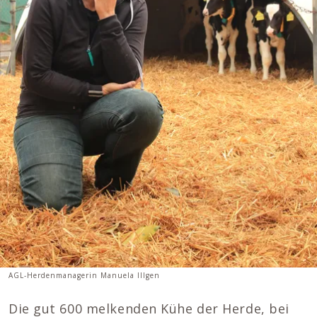
AGL-Herdenmanagerin Manuela Illgen
Die gut 600 melkenden Kühe der Herde, bei