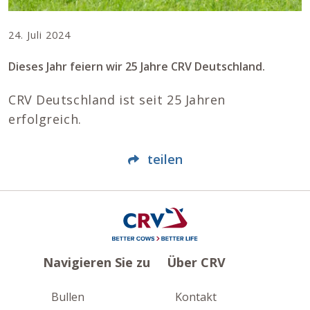
24. Juli 2024
Dieses Jahr feiern wir 25 Jahre CRV Deutschland.
CRV Deutschland ist seit 25 Jahren
erfolgreich.
teilen
Navigieren Sie zu
Über CRV
Bullen
Kontakt