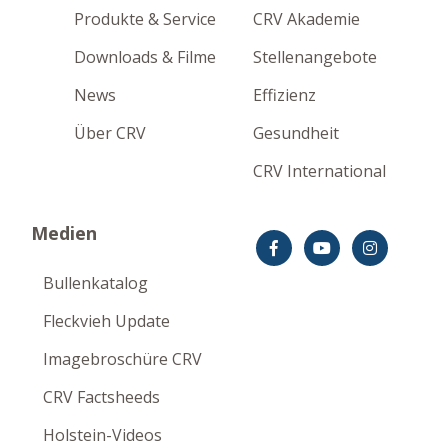
Produkte & Service
CRV Akademie
Downloads & Filme
Stellenangebote
News
Effizienz
Über CRV
Gesundheit
CRV International
Medien
Bullenkatalog
Fleckvieh Update
Imagebroschüre CRV
CRV Factsheeds
Holstein-Videos