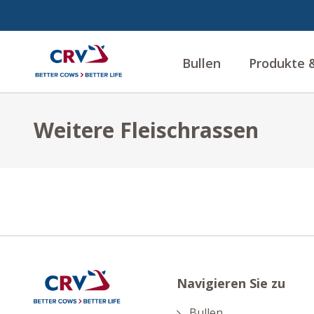
Bullen
Produkte &
Weitere Fleischrassen
Navigieren Sie zu
Bullen