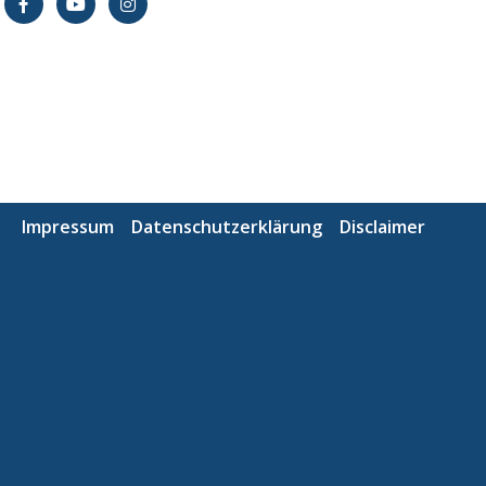
Impressum
Datenschutzerklärung
Disclaimer