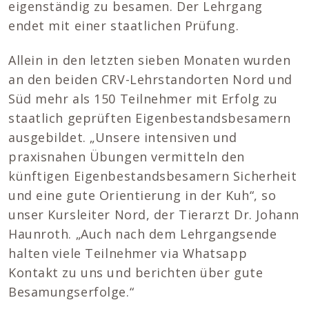
eigenständig zu besamen. Der Lehrgang
endet mit einer staatlichen Prüfung.
Allein in den letzten sieben Monaten wurden
an den beiden CRV-Lehrstandorten Nord und
Süd mehr als 150 Teilnehmer mit Erfolg zu
staatlich geprüften Eigenbestandsbesamern
ausgebildet. „Unsere intensiven und
praxisnahen Übungen vermitteln den
künftigen Eigenbestandsbesamern Sicherheit
und eine gute Orientierung in der Kuh“, so
unser Kursleiter Nord, der Tierarzt Dr. Johann
Haunroth. „Auch nach dem Lehrgangsende
halten viele Teilnehmer via Whatsapp
Kontakt zu uns und berichten über gute
Besamungserfolge.“