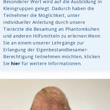
Besonderer Wert wird auf die Ausbildung in
Kleingruppen gelegt. Dadurch haben die
Teilnehmer die Möglichkeit, unter
individueller Anleitung durch unsere
Tierärzte die Besamung an Phantomkühen
und anderen Hilfsmitteln zu erlernen.Wenn
Sie an einem unserer Lehrgänge zur
Erlangung der Eigenbestandbesamer-
Berechtigung teilnehmen möchten, klicken
Sie
hier
für weitere Informationen.