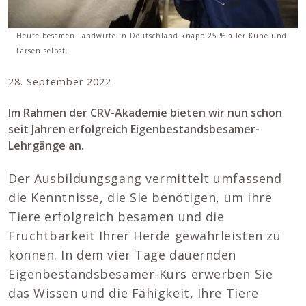
Heute besamen Landwirte in Deutschland knapp 25 % aller Kühe und
Färsen selbst.
28. September 2022
Im Rahmen der CRV-Akademie bieten wir nun schon
seit Jahren erfolgreich Eigenbestandsbesamer-
Lehrgänge an.
Der Ausbildungsgang vermittelt umfassend
die Kenntnisse, die Sie benötigen, um ihre
Tiere erfolgreich besamen und die
Fruchtbarkeit Ihrer Herde gewährleisten zu
können. In dem vier Tage dauernden
Eigenbestandsbesamer-Kurs erwerben Sie
das Wissen und die Fähigkeit, Ihre Tiere