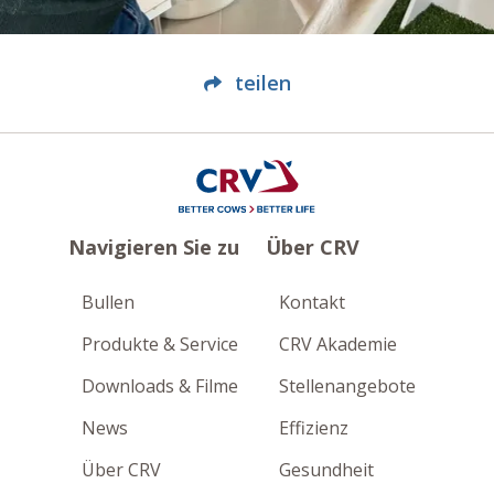
teilen
Navigieren Sie zu
Über CRV
Bullen
Kontakt
Produkte & Service
CRV Akademie
Downloads & Filme
Stellenangebote
News
Effizienz
Über CRV
Gesundheit