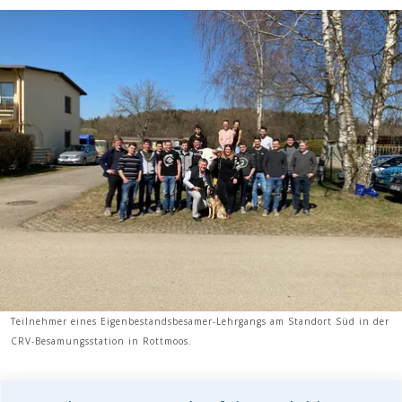
Teilnehmer eines Eigenbestandsbesamer-Lehrgangs am Standort Süd in der
CRV-Besamungsstation in Rottmoos.