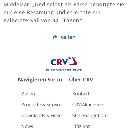
Middelaar. „Und selbst als Färse benötigte sie
nur eine Besamung und erreichte ein
Kalbeintervall von 341 Tagen.”
teilen
Navigieren Sie zu
Über CRV
Bullen
Kontakt
Produkte & Service
CRV Akademie
Downloads & Filme
Stellenangebote
News
Effizienz