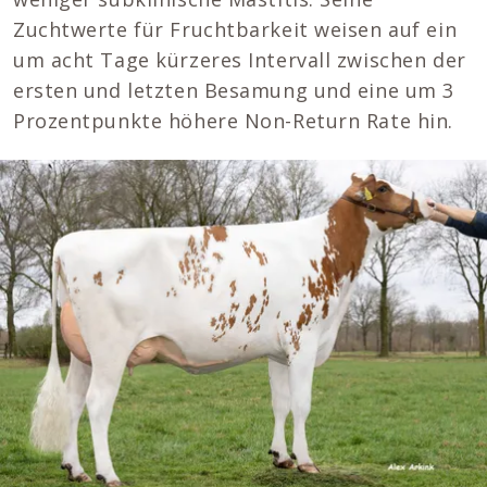
Zuchtwerte für Fruchtbarkeit weisen auf ein
um acht Tage kürzeres Intervall zwischen der
ersten und letzten Besamung und eine um 3
Prozentpunkte höhere Non-Return Rate hin.