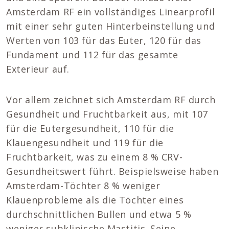
Amsterdam RF ein vollständiges Linearprofil
mit einer sehr guten Hinterbeinstellung und
Werten von 103 für das Euter, 120 für das
Fundament und 112 für das gesamte
Exterieur auf.
Vor allem zeichnet sich Amsterdam RF durch
Gesundheit und Fruchtbarkeit aus, mit 107
für die Eutergesundheit, 110 für die
Klauengesundheit und 119 für die
Fruchtbarkeit, was zu einem 8 % CRV-
Gesundheitswert führt. Beispielsweise haben
Amsterdam-Töchter 8 % weniger
Klauenprobleme als die Töchter eines
durchschnittlichen Bullen und etwa 5 %
weniger subklinische Mastitis. Seine