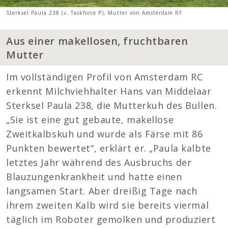
Sterksel Paula 238 (v. Taskforce P), Mutter von Amsterdam RF
Aus einer makellosen, fruchtbaren
Mutter
Im vollständigen Profil von Amsterdam RC
erkennt Milchviehhalter Hans van Middelaar
Sterksel Paula 238, die Mutterkuh des Bullen.
„Sie ist eine gut gebaute, makellose
Zweitkalbskuh und wurde als Färse mit 86
Punkten bewertet“, erklärt er. „Paula kalbte
letztes Jahr während des Ausbruchs der
Blauzungenkrankheit und hatte einen
langsamen Start. Aber dreißig Tage nach
ihrem zweiten Kalb wird sie bereits viermal
täglich im Roboter gemolken und produziert