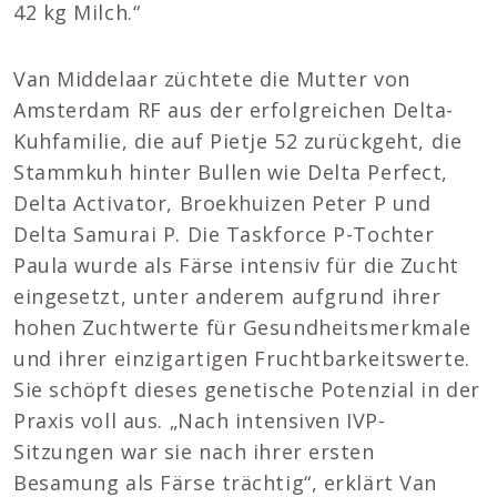
42 kg Milch.“
Van Middelaar züchtete die Mutter von
Amsterdam RF aus der erfolgreichen Delta-
Kuhfamilie, die auf Pietje 52 zurückgeht, die
Stammkuh hinter Bullen wie Delta Perfect,
Delta Activator, Broekhuizen Peter P und
Delta Samurai P. Die Taskforce P-Tochter
Paula wurde als Färse intensiv für die Zucht
eingesetzt, unter anderem aufgrund ihrer
hohen Zuchtwerte für Gesundheitsmerkmale
und ihrer einzigartigen Fruchtbarkeitswerte.
Sie schöpft dieses genetische Potenzial in der
Praxis voll aus. „Nach intensiven IVP-
Sitzungen war sie nach ihrer ersten
Besamung als Färse trächtig“, erklärt Van