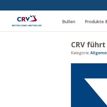
Bullen
Produkte &
CRV führt 
Kategorie
:
Allgeme