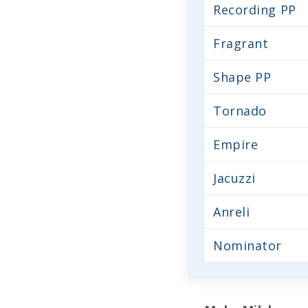
Recording PP
Fragrant
Shape PP
Tornado
Empire
Jacuzzi
Anreli
Nominator