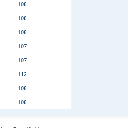
108
108
108
107
107
112
108
108